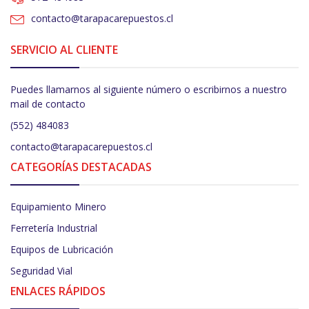
contacto@tarapacarepuestos.cl
SERVICIO AL CLIENTE
Puedes llamarnos al siguiente número o escribirnos a nuestro
mail de contacto
(552) 484083
contacto@tarapacarepuestos.cl
CATEGORÍAS DESTACADAS
Equipamiento Minero
Ferretería Industrial
Equipos de Lubricación
Seguridad Vial
ENLACES RÁPIDOS