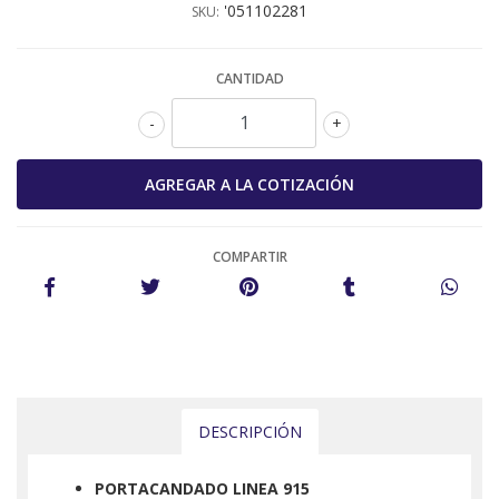
'051102281
SKU:
CANTIDAD
-
+
COMPARTIR
DESCRIPCIÓN
PORTACANDADO LINEA 915