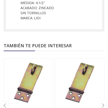
MEDIDA: 4.1/2″
ACABADO: ZINCADO
SIN TORNILLOS
MARCA: LIOI
TAMBIÉN TE PUEDE INTERESAR