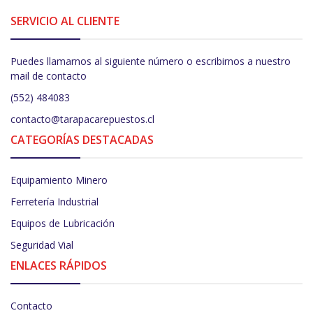
SERVICIO AL CLIENTE
Puedes llamarnos al siguiente número o escribirnos a nuestro
mail de contacto
(552) 484083
contacto@tarapacarepuestos.cl
CATEGORÍAS DESTACADAS
Equipamiento Minero
Ferretería Industrial
Equipos de Lubricación
Seguridad Vial
ENLACES RÁPIDOS
Contacto