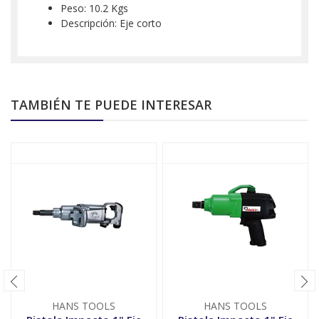
Peso: 10.2 Kgs
Descripción: Eje corto
TAMBIÉN TE PUEDE INTERESAR
HANS TOOLS
HANS TOOLS