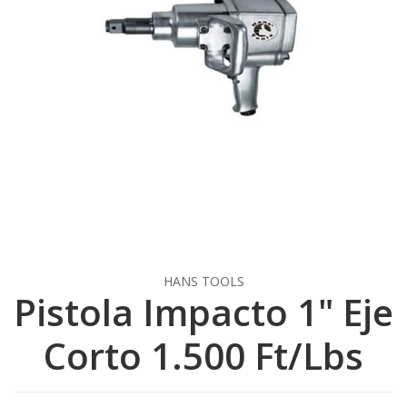
HANS TOOLS
Pistola Impacto 1" Eje
Corto 1.500 Ft/Lbs