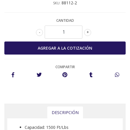
88112-2
SKU:
CANTIDAD
-
+
COMPARTIR
DESCRIPCIÓN
Capacidad: 1500 Ft/Lbs