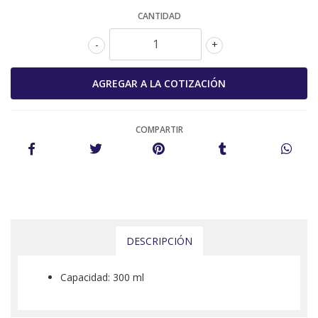
CANTIDAD
-
+
COMPARTIR
DESCRIPCIÓN
Capacidad: 300 ml