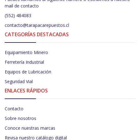
mail de contacto
(552) 484083
contacto@tarapacarepuestos.cl
CATEGORÍAS DESTACADAS
Equipamiento Minero
Ferretería Industrial
Equipos de Lubricación
Seguridad Vial
ENLACES RÁPIDOS
Contacto
Sobre nosotros
Conoce nuestras marcas
Revisa nuestro catálogo digital