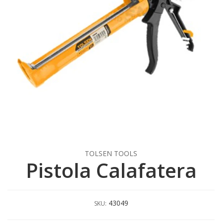
TOLSEN TOOLS
Pistola Calafatera
43049
SKU: