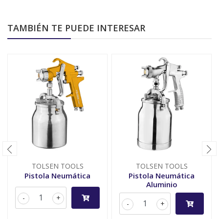
TAMBIÉN TE PUEDE INTERESAR
TOLSEN TOOLS
TOLSEN TOOLS
Pistola Neumática
Pistola Neumática
Aluminio
-
+
-
+