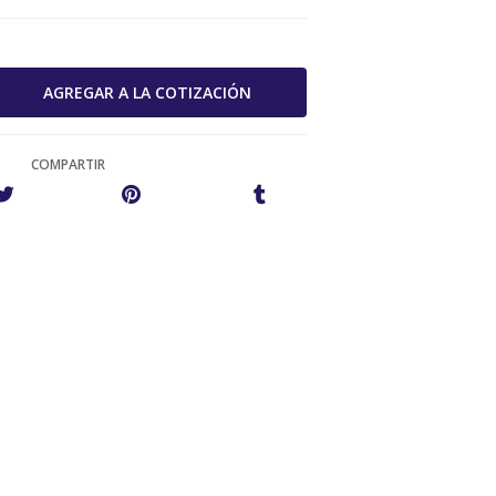
COMPARTIR