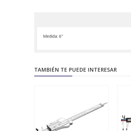
Medida: 6"
TAMBIÉN TE PUEDE INTERESAR