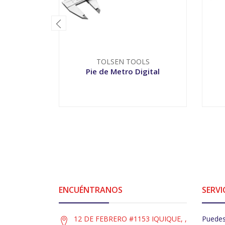
TOLSEN TOOLS
Pie de Metro Digital
-
+
ENCUÉNTRANOS
SERVI
12 DE FEBRERO #1153 IQUIQUE, ,
Puedes