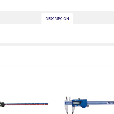
DESCRIPCIÓN