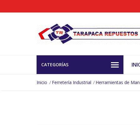
INI
CATEGORÍAS
Inicio
Ferretería Industrial
Herramientas de Ma