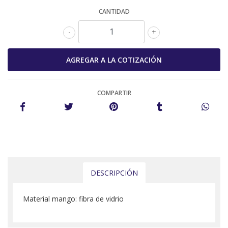
CANTIDAD
-
+
COMPARTIR
DESCRIPCIÓN
Material mango: fibra de vidrio