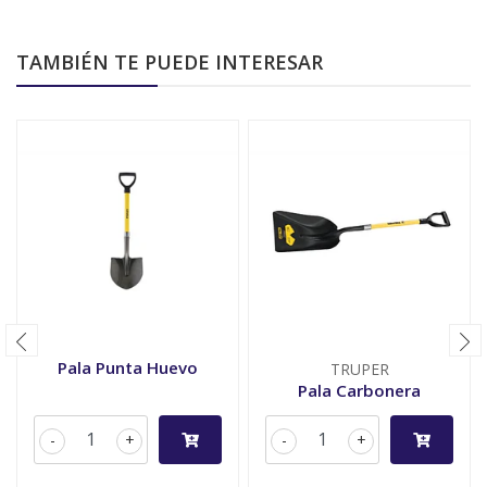
TAMBIÉN TE PUEDE INTERESAR
Pala Punta Huevo
TRUPER
Pala Carbonera
-
+
-
+