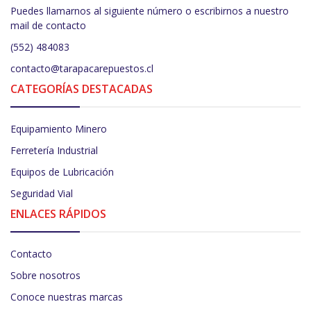
Puedes llamarnos al siguiente número o escribirnos a nuestro
mail de contacto
(552) 484083
contacto@tarapacarepuestos.cl
CATEGORÍAS DESTACADAS
Equipamiento Minero
Ferretería Industrial
Equipos de Lubricación
Seguridad Vial
ENLACES RÁPIDOS
Contacto
Sobre nosotros
Conoce nuestras marcas