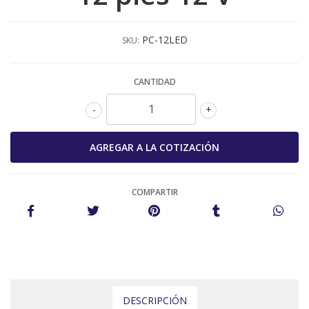
PC-12LED
SKU:
CANTIDAD
-
+
COMPARTIR
DESCRIPCIÓN