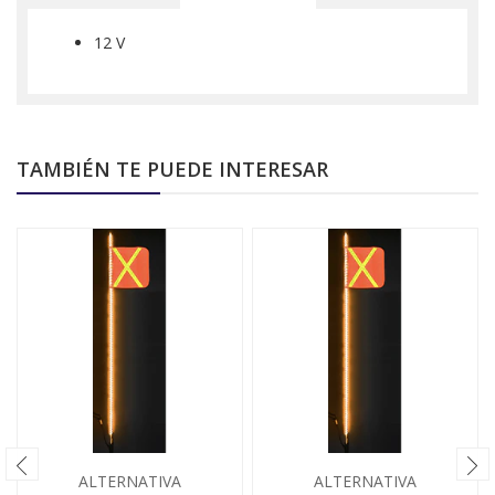
12 V
TAMBIÉN TE PUEDE INTERESAR
ALTERNATIVA
ALTERNATIVA