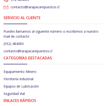
contacto@tarapacarepuestos.cl
SERVICIO AL CLIENTE
Puedes llamarnos al siguiente número o escribirnos a nuestro
mail de contacto
(552) 484083
contacto@tarapacarepuestos.cl
CATEGORÍAS DESTACADAS
Equipamiento Minero
Ferretería Industrial
Equipos de Lubricación
Seguridad Vial
ENLACES RÁPIDOS