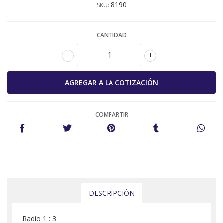
8190
SKU:
CANTIDAD
-
+
COMPARTIR
DESCRIPCIÓN
Radio 1 : 3