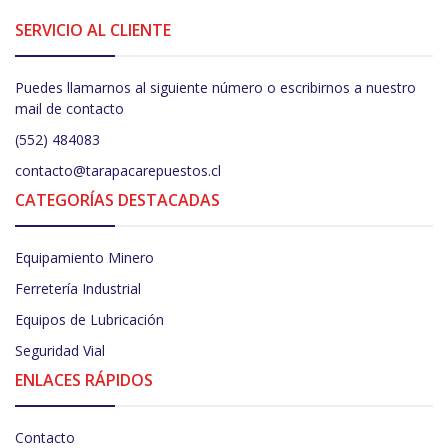
SERVICIO AL CLIENTE
Puedes llamarnos al siguiente número o escribirnos a nuestro
mail de contacto
(552) 484083
contacto@tarapacarepuestos.cl
CATEGORÍAS DESTACADAS
Equipamiento Minero
Ferretería Industrial
Equipos de Lubricación
Seguridad Vial
ENLACES RÁPIDOS
Contacto