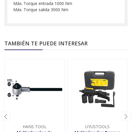
Máx. Torque entrada 1000 Nm
Máx. Torque salida 3000 Nm
TAMBIÉN TE PUEDE INTERESAR
HANS TOOL
UYUSTOOLS