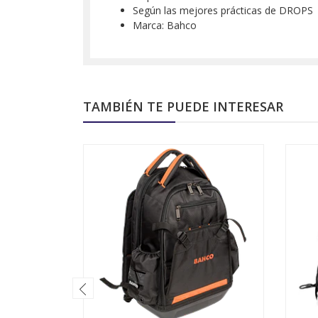
Según las mejores prácticas de DROPS
Marca: Bahco
TAMBIÉN TE PUEDE INTERESAR