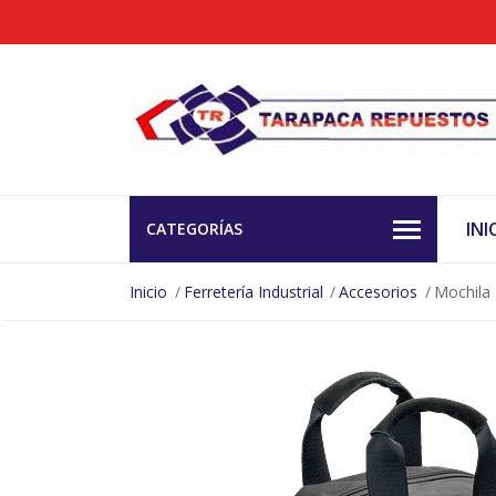
INI
CATEGORÍAS
Inicio
Ferretería Industrial
Accesorios
Mochila