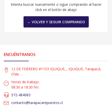
Intenta buscar nuevamente o sigue comprando al hacer
click en el botón de abajo
← VOLVER Y SEGUIR COMPRANDO
ENCUÉNTRANOS
12 DE FEBRERO #1153 IQUIQUE, , IQUIQUE, Tarapacá,
Chile
Horas de trabajo:
08:30 a 18:30 hrs
572-484083
contacto@tarapacarepuestos.cl