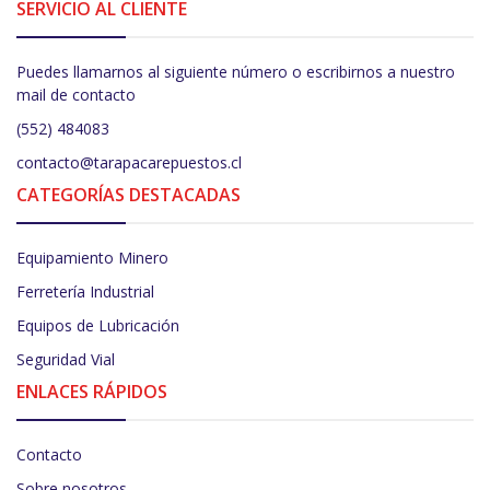
SERVICIO AL CLIENTE
Puedes llamarnos al siguiente número o escribirnos a nuestro
mail de contacto
(552) 484083
contacto@tarapacarepuestos.cl
CATEGORÍAS DESTACADAS
Equipamiento Minero
Ferretería Industrial
Equipos de Lubricación
Seguridad Vial
ENLACES RÁPIDOS
Contacto
Sobre nosotros