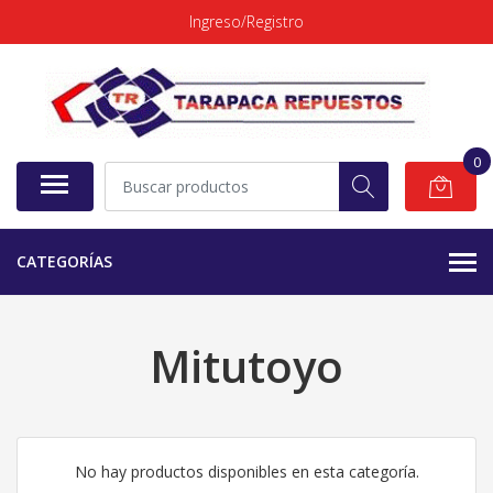
Ingreso/Registro
0
CATEGORÍAS
Mitutoyo
No hay productos disponibles en esta categoría.