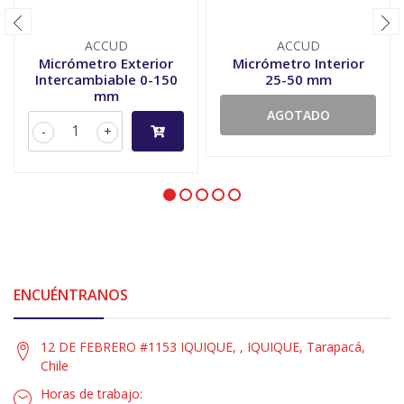
ACCUD
ACCUD
Micrómetro Exterior
Micrómetro Interior
Intercambiable 0-150
25-50 mm
mm
AGOTADO
-
+
ENCUÉNTRANOS
12 DE FEBRERO #1153 IQUIQUE, , IQUIQUE, Tarapacá,
Chile
Horas de trabajo: