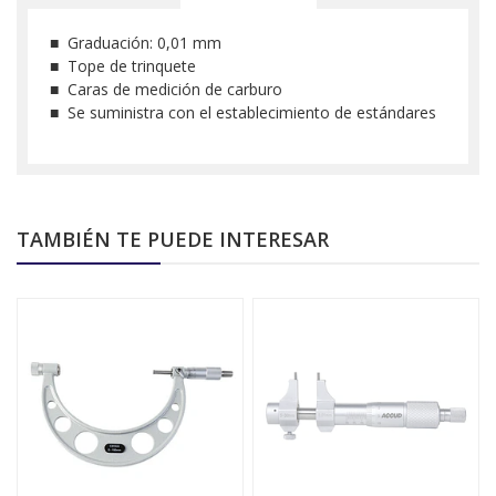
■ Graduación: 0,01 mm
■ Tope de trinquete
■ Caras de medición de carburo
■ Se suministra con el establecimiento de estándares
TAMBIÉN TE PUEDE INTERESAR