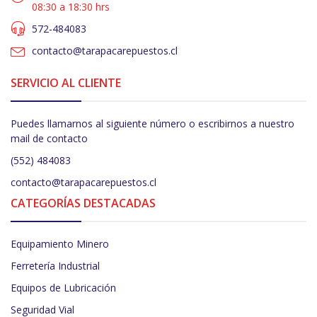
08:30 a 18:30 hrs
572-484083
contacto@tarapacarepuestos.cl
SERVICIO AL CLIENTE
Puedes llamarnos al siguiente número o escribirnos a nuestro
mail de contacto
(552) 484083
contacto@tarapacarepuestos.cl
CATEGORÍAS DESTACADAS
Equipamiento Minero
Ferretería Industrial
Equipos de Lubricación
Seguridad Vial