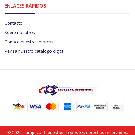
ENLACES RÁPIDOS
Contacto
Sobre nosotros
Conoce nuestras marcas
Revisa nuestro catálogo digital
© 2026 Tarapacá Repuestos. Todos los derechos reservados.