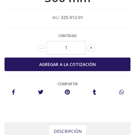
325-012-01
SKU:
CANTIDAD
-
+
COMPARTIR
DESCRIPCIÓN