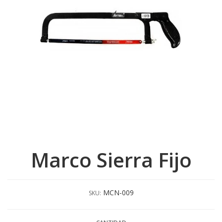
Marco Sierra Fijo
MCN-009
SKU: