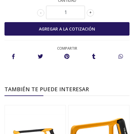
CANTIDAD
-
+
COMPARTIR
TAMBIÉN TE PUEDE INTERESAR