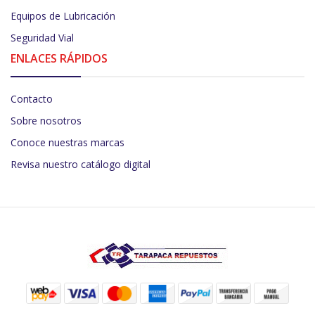
Equipos de Lubricación
Seguridad Vial
ENLACES RÁPIDOS
Contacto
Sobre nosotros
Conoce nuestras marcas
Revisa nuestro catálogo digital