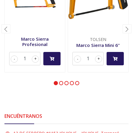
Marco Sierra
TOLSEN
Profesional
Marco Sierra Mini 6"
-
+
-
+
ENCUÉNTRANOS