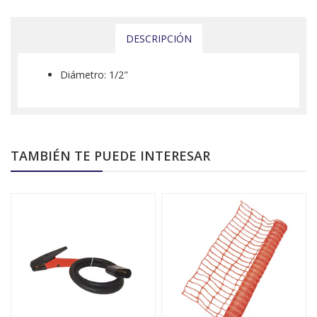
DESCRIPCIÓN
Diámetro: 1/2"
TAMBIÉN TE PUEDE INTERESAR