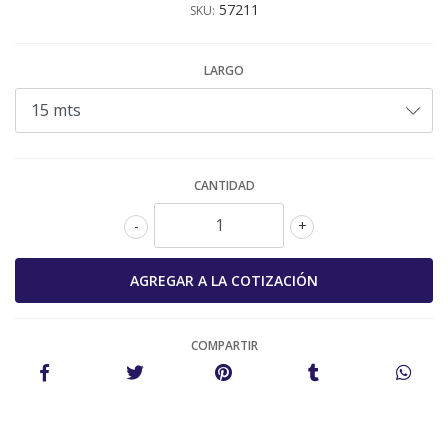
57211
SKU:
LARGO
CANTIDAD
-
+
COMPARTIR