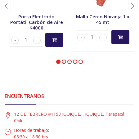
Porta Electrodo
Malla Cerco Naranja 1 x
Portátil Carbón de Aire
45 mt
K4000
-
+
-
+
ENCUÉNTRANOS
12 DE FEBRERO #1153 IQUIQUE, , IQUIQUE, Tarapacá,
Chile
Horas de trabajo:
08:30 a 18:30 hrs