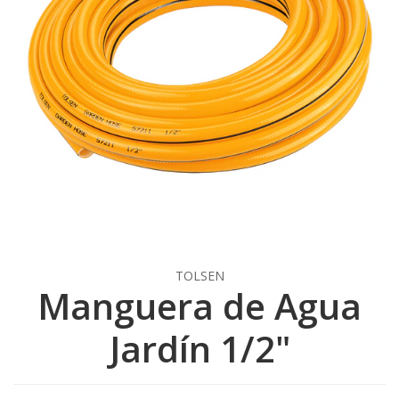
TOLSEN
Manguera de Agua
Jardín 1/2"