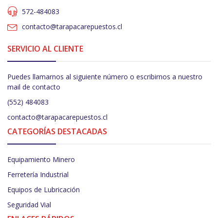
572-484083
contacto@tarapacarepuestos.cl
SERVICIO AL CLIENTE
Puedes llamarnos al siguiente número o escribirnos a nuestro
mail de contacto
(552) 484083
contacto@tarapacarepuestos.cl
CATEGORÍAS DESTACADAS
Equipamiento Minero
Ferretería Industrial
Equipos de Lubricación
Seguridad Vial