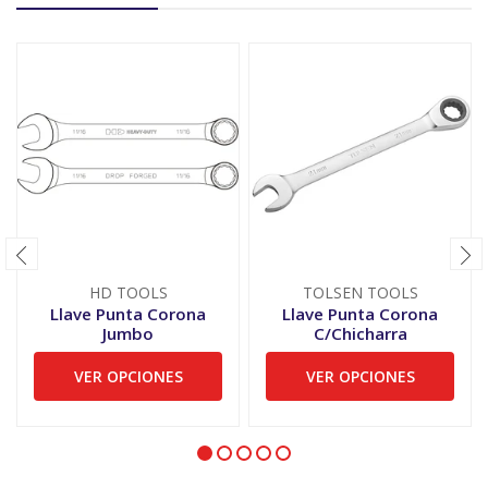
HD TOOLS
TOLSEN TOOLS
Llave Punta Corona
Llave Punta Corona
Jumbo
C/Chicharra
VER OPCIONES
VER OPCIONES