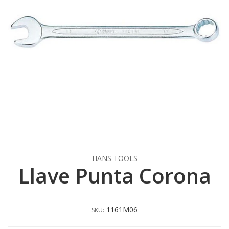
HANS TOOLS
Llave Punta Corona
1161M06
SKU: