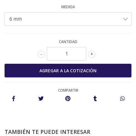
MEDIDA
CANTIDAD
-
+
COMPARTIR
TAMBIÉN TE PUEDE INTERESAR