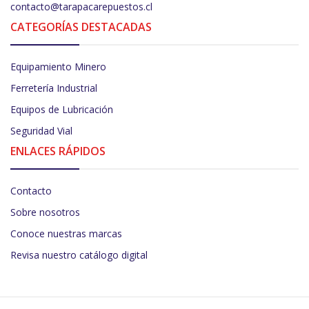
contacto@tarapacarepuestos.cl
CATEGORÍAS DESTACADAS
Equipamiento Minero
Ferretería Industrial
Equipos de Lubricación
Seguridad Vial
ENLACES RÁPIDOS
Contacto
Sobre nosotros
Conoce nuestras marcas
Revisa nuestro catálogo digital