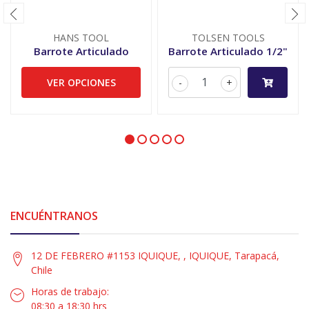
HANS TOOL
TOLSEN TOOLS
Barrote Articulado
Barrote Articulado 1/2"
VER OPCIONES
-
+
ENCUÉNTRANOS
12 DE FEBRERO #1153 IQUIQUE, , IQUIQUE, Tarapacá,
Chile
Horas de trabajo:
08:30 a 18:30 hrs