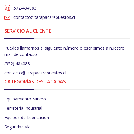
572-484083
contacto@tarapacarepuestos.cl
SERVICIO AL CLIENTE
Puedes llamarnos al siguiente número o escribirnos a nuestro
mail de contacto
(552) 484083
contacto@tarapacarepuestos.cl
CATEGORÍAS DESTACADAS
Equipamiento Minero
Ferretería Industrial
Equipos de Lubricación
Seguridad Vial