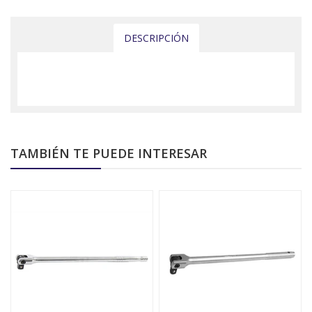
DESCRIPCIÓN
TAMBIÉN TE PUEDE INTERESAR