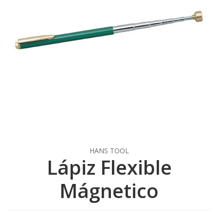
HANS TOOL
Lápiz Flexible
Mágnetico