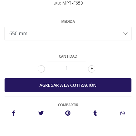
MPT-F650
SKU:
MEDIDA
CANTIDAD
-
+
COMPARTIR