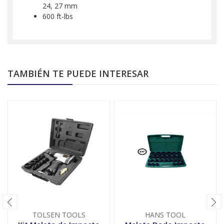
24, 27 mm
600 ft-lbs
TAMBIÉN TE PUEDE INTERESAR
TOLSEN TOOLS
HANS TOOL