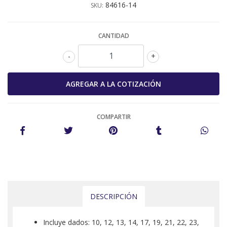
84616-14
SKU:
CANTIDAD
-
+
COMPARTIR
DESCRIPCIÓN
Incluye dados: 10, 12, 13, 14, 17, 19, 21, 22, 23,