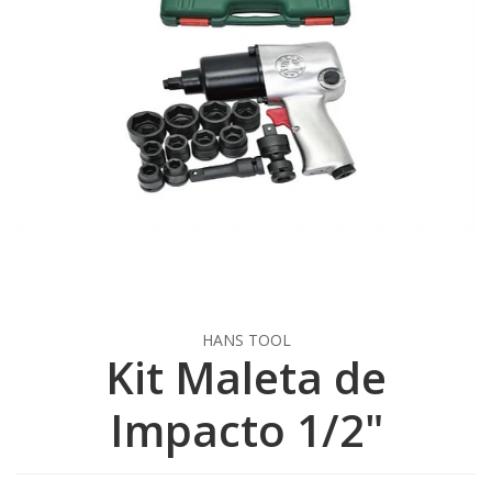
HANS TOOL
Kit Maleta de
Impacto 1/2"