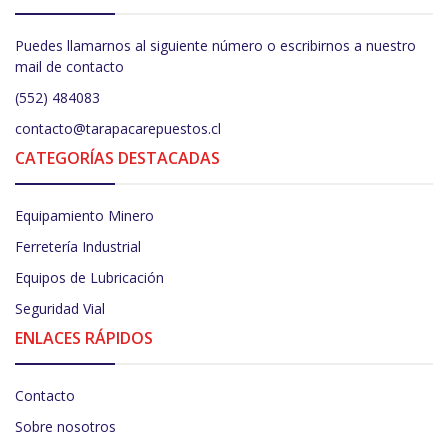
Puedes llamarnos al siguiente número o escribirnos a nuestro
mail de contacto
(552) 484083
contacto@tarapacarepuestos.cl
CATEGORÍAS DESTACADAS
Equipamiento Minero
Ferretería Industrial
Equipos de Lubricación
Seguridad Vial
ENLACES RÁPIDOS
Contacto
Sobre nosotros