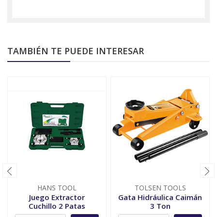
TAMBIÉN TE PUEDE INTERESAR
HANS TOOL
TOLSEN TOOLS
Juego Extractor
Gata Hidráulica Caimán
Cuchillo 2 Patas
3 Ton