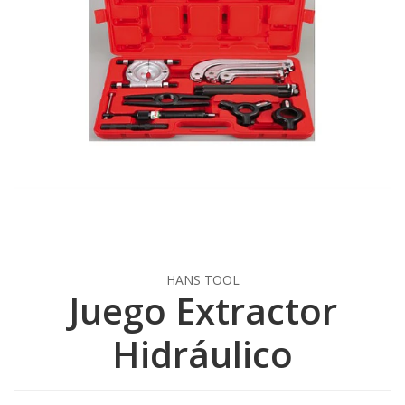
HANS TOOL
Juego Extractor
Hidráulico