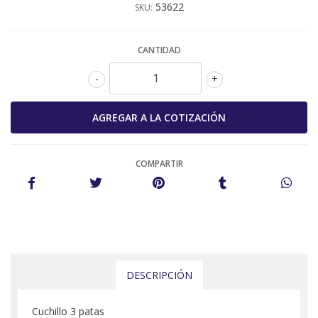
53622
SKU:
CANTIDAD
-
+
COMPARTIR
DESCRIPCIÓN
Cuchillo 3 patas