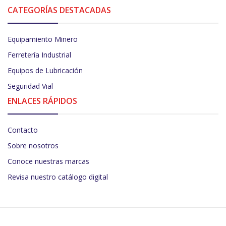
CATEGORÍAS DESTACADAS
Equipamiento Minero
Ferretería Industrial
Equipos de Lubricación
Seguridad Vial
ENLACES RÁPIDOS
Contacto
Sobre nosotros
Conoce nuestras marcas
Revisa nuestro catálogo digital