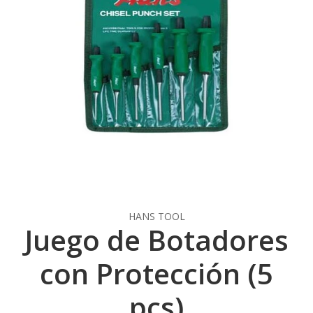
HANS TOOL
Juego de Botadores
con Protección (5
pcs)