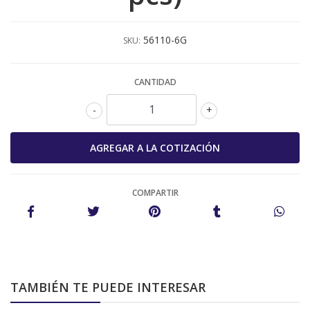
56110-6G
SKU:
CANTIDAD
-
+
COMPARTIR
TAMBIÉN TE PUEDE INTERESAR