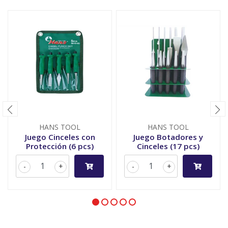
HANS TOOL
HANS TOOL
Juego Cinceles con
Juego Botadores y
Protección (6 pcs)
Cinceles (17 pcs)
-
+
-
+