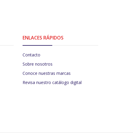
ENLACES RÁPIDOS
Contacto
Sobre nosotros
Conoce nuestras marcas
Revisa nuestro catálogo digital