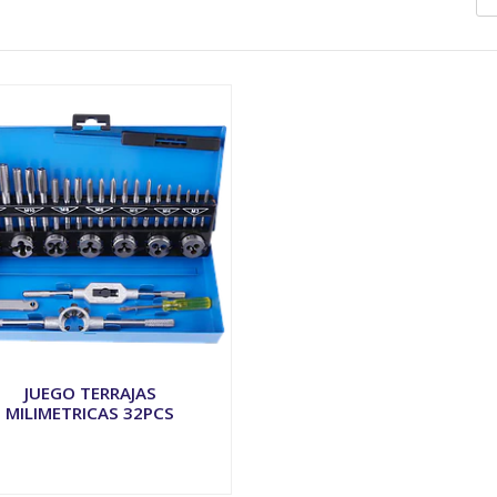
JUEGO TERRAJAS
MILIMETRICAS 32PCS
VER OPCIONES