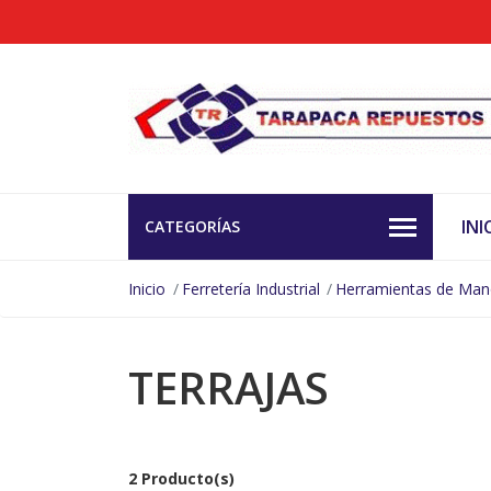
INI
CATEGORÍAS
Inicio
Ferretería Industrial
Herramientas de Ma
TERRAJAS
2 Producto(s)