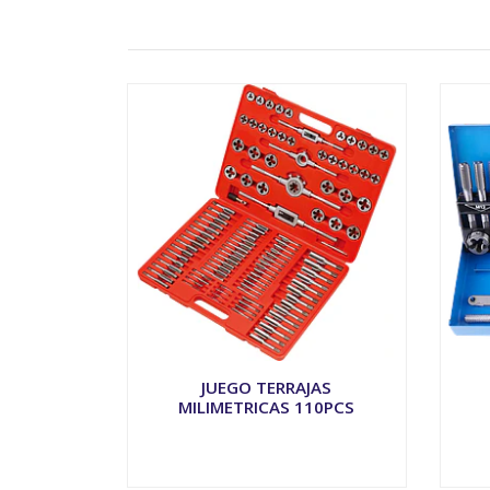
JUEGO TERRAJAS
MILIMETRICAS 110PCS
VER OPCIONES