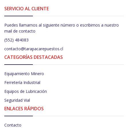
SERVICIO AL CLIENTE
Puedes llamarnos al siguiente número o escribirnos a nuestro
mail de contacto
(552) 484083
contacto@tarapacarepuestos.cl
CATEGORÍAS DESTACADAS
Equipamiento Minero
Ferretería Industrial
Equipos de Lubricación
Seguridad Vial
ENLACES RÁPIDOS
Contacto