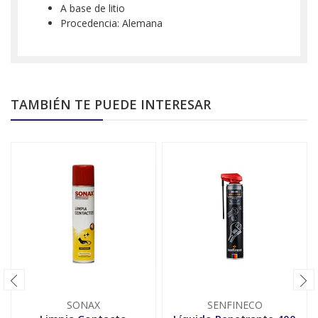
A base de litio
Procedencia: Alemana
TAMBIÉN TE PUEDE INTERESAR
SONAX
SENFINECO