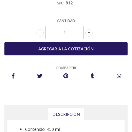
8121
SKU:
CANTIDAD
-
+
COMPARTIR
DESCRIPCIÓN
Contenido: 450 ml