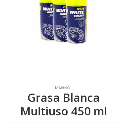
MANNOL
Grasa Blanca
Multiuso 450 ml