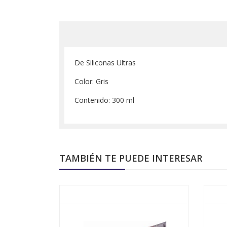
De Siliconas Ultras
Color: Gris
Contenido: 300 ml
TAMBIÉN TE PUEDE INTERESAR