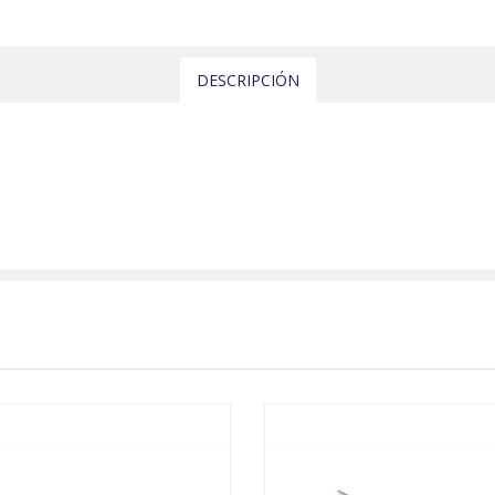
DESCRIPCIÓN