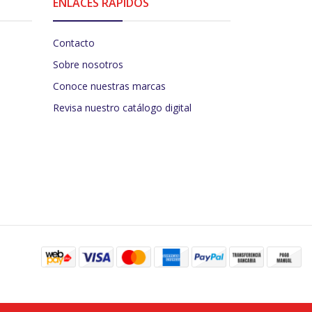
ENLACES RÁPIDOS
Contacto
Sobre nosotros
Conoce nuestras marcas
Revisa nuestro catálogo digital