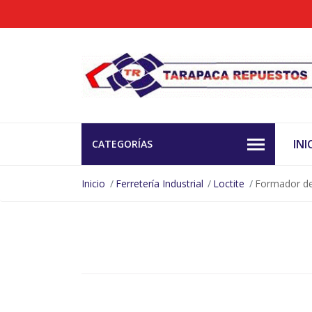
INI
CATEGORÍAS
Inicio
Ferretería Industrial
Loctite
Formador de 