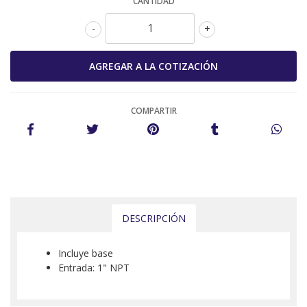
CANTIDAD
-
+
COMPARTIR
DESCRIPCIÓN
Incluye base
Entrada: 1" NPT