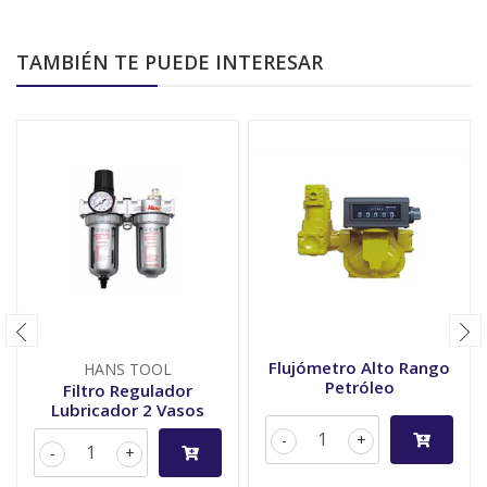
TAMBIÉN TE PUEDE INTERESAR
Flujómetro Alto Rango
HANS TOOL
Petróleo
Filtro Regulador
Lubricador 2 Vasos
-
+
-
+