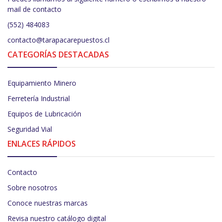
mail de contacto
(552) 484083
contacto@tarapacarepuestos.cl
CATEGORÍAS DESTACADAS
Equipamiento Minero
Ferretería Industrial
Equipos de Lubricación
Seguridad Vial
ENLACES RÁPIDOS
Contacto
Sobre nosotros
Conoce nuestras marcas
Revisa nuestro catálogo digital