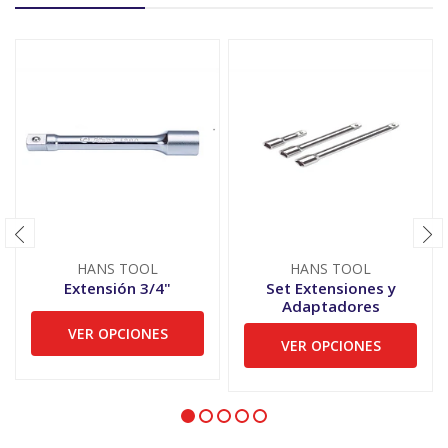
HANS TOOL
HANS TOOL
Extensión 3/4"
Set Extensiones y
Adaptadores
VER OPCIONES
VER OPCIONES