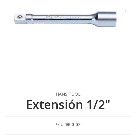
HANS TOOL
Extensión 1/2"
4800-02
SKU: