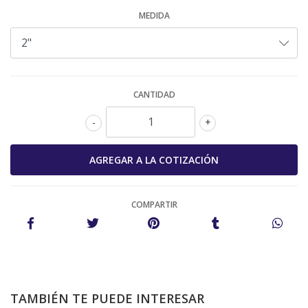
MEDIDA
CANTIDAD
-
+
COMPARTIR
TAMBIÉN TE PUEDE INTERESAR