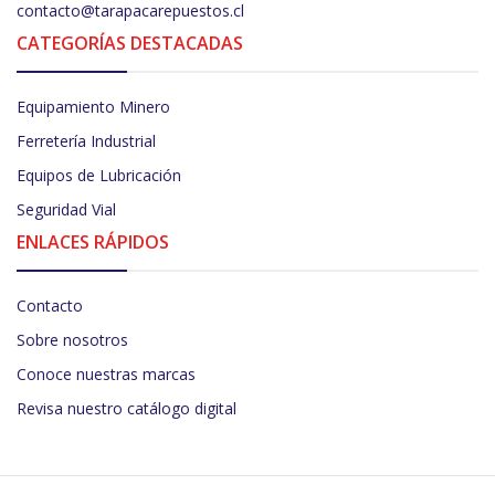
contacto@tarapacarepuestos.cl
CATEGORÍAS DESTACADAS
Equipamiento Minero
Ferretería Industrial
Equipos de Lubricación
Seguridad Vial
ENLACES RÁPIDOS
Contacto
Sobre nosotros
Conoce nuestras marcas
Revisa nuestro catálogo digital