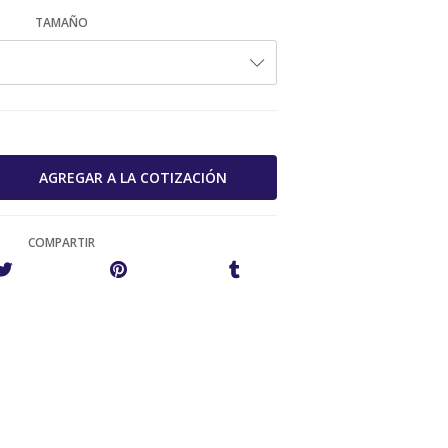
TAMAÑO
COMPARTIR