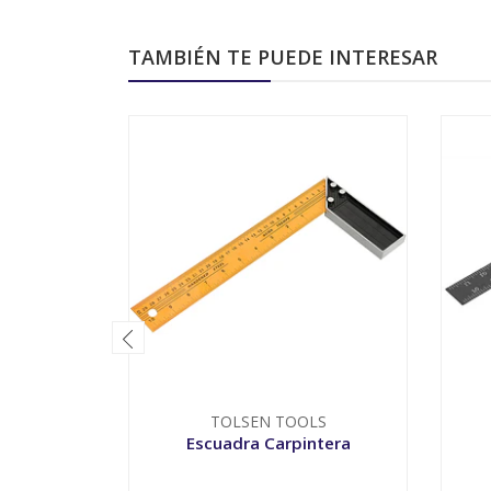
TAMBIÉN TE PUEDE INTERESAR
TOLSEN TOOLS
Escuadra Carpintera