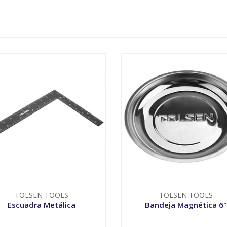
TOLSEN TOOLS
TOLSEN TOOLS
Escuadra Metálica
Bandeja Magnética 6"