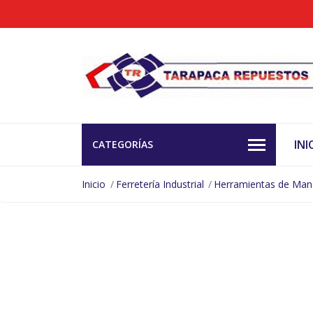
INI
CATEGORÍAS
Inicio
Ferretería Industrial
Herramientas de Ma