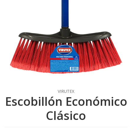
VIRUTEX
Escobillón Económico
Clásico