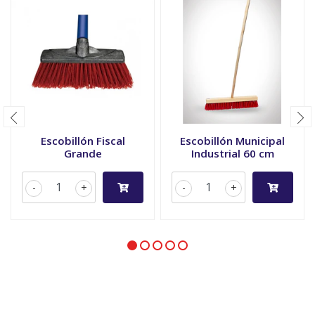
Escobillón Fiscal
Escobillón Municipal
Grande
Industrial 60 cm
-
+
-
+