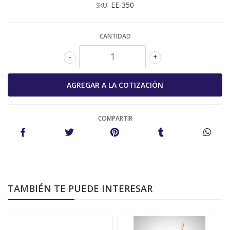
EE-350
SKU:
CANTIDAD
-
+
COMPARTIR
TAMBIÉN TE PUEDE INTERESAR