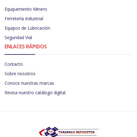
Equipamiento Minero
Ferretería Industrial
Equipos de Lubricación
Seguridad Vial
ENLACES RÁPIDOS
Contacto
Sobre nosotros
Conoce nuestras marcas
Revisa nuestro catálogo digital