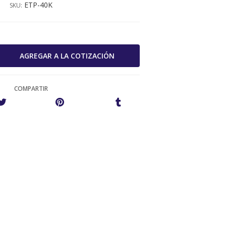
ETP-40K
SKU:
COMPARTIR