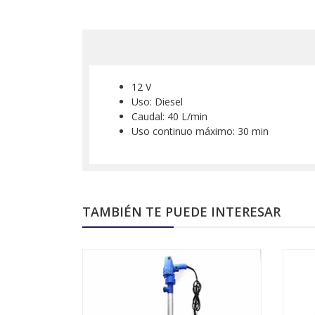
12 V
Uso: Diesel
Caudal: 40 L/min
Uso continuo máximo: 30 min
TAMBIÉN TE PUEDE INTERESAR