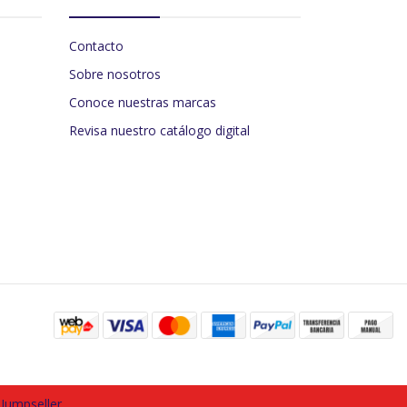
Contacto
Sobre nosotros
Conoce nuestras marcas
Revisa nuestro catálogo digital
 Jumpseller
.