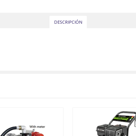
DESCRIPCIÓN