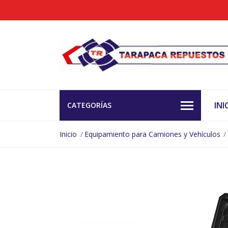
INI
CATEGORÍAS
Inicio
Equipamiento para Camiones y Vehículos