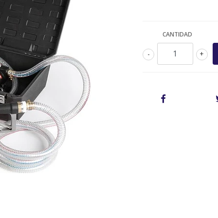
CANTIDAD
-
+