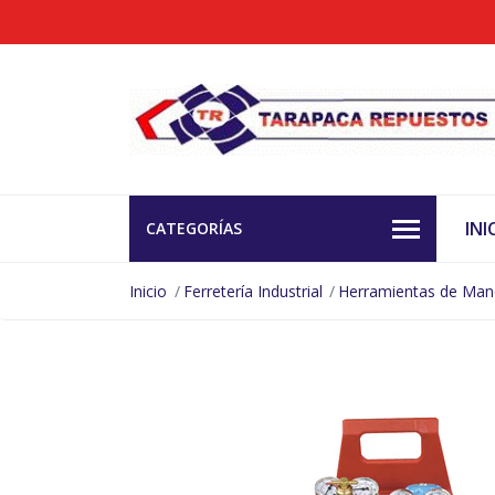
INI
CATEGORÍAS
Inicio
Ferretería Industrial
Herramientas de Ma