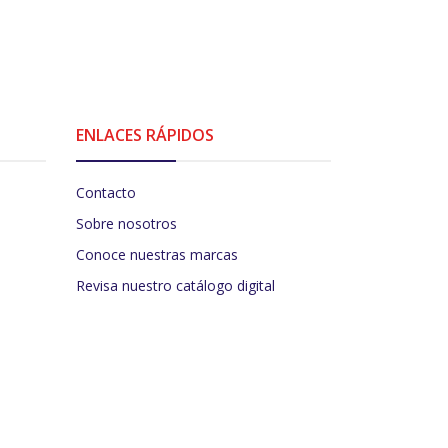
ENLACES RÁPIDOS
Contacto
Sobre nosotros
Conoce nuestras marcas
Revisa nuestro catálogo digital