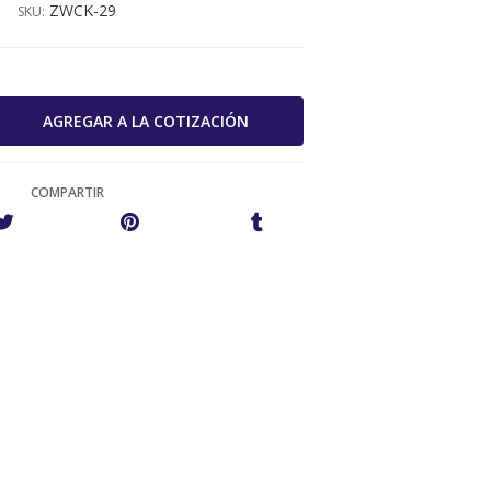
ZWCK-29
SKU:
COMPARTIR