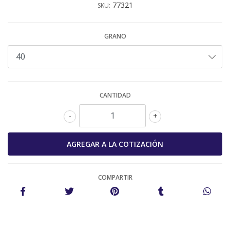
77321
SKU:
GRANO
CANTIDAD
-
+
COMPARTIR