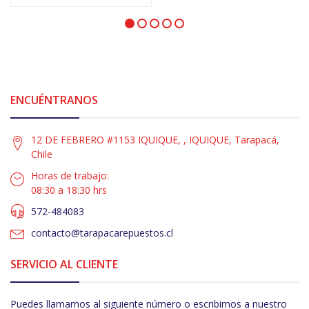
ENCUÉNTRANOS
12 DE FEBRERO #1153 IQUIQUE, , IQUIQUE, Tarapacá,
Chile
Horas de trabajo:
08:30 a 18:30 hrs
572-484083
contacto@tarapacarepuestos.cl
SERVICIO AL CLIENTE
Puedes llamarnos al siguiente número o escribirnos a nuestro