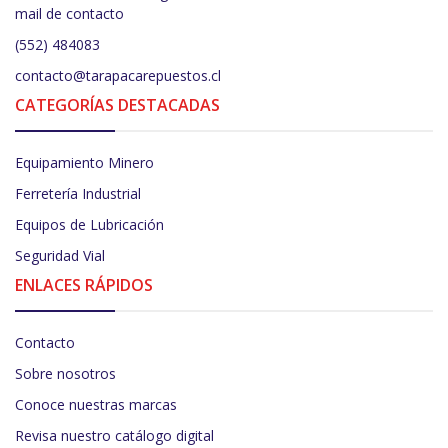
mail de contacto
(552) 484083
contacto@tarapacarepuestos.cl
CATEGORÍAS DESTACADAS
Equipamiento Minero
Ferretería Industrial
Equipos de Lubricación
Seguridad Vial
ENLACES RÁPIDOS
Contacto
Sobre nosotros
Conoce nuestras marcas
Revisa nuestro catálogo digital