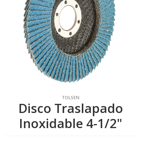
TOLSEN
Disco Traslapado
Inoxidable 4-1/2"