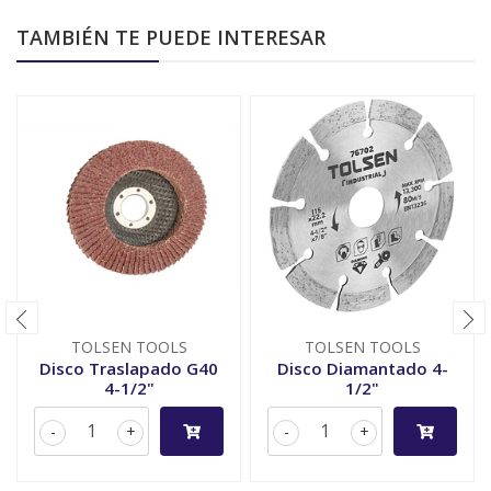
TAMBIÉN TE PUEDE INTERESAR
TOLSEN TOOLS
TOLSEN TOOLS
Disco Traslapado G40
Disco Diamantado 4-
4-1/2"
1/2"
-
+
-
+