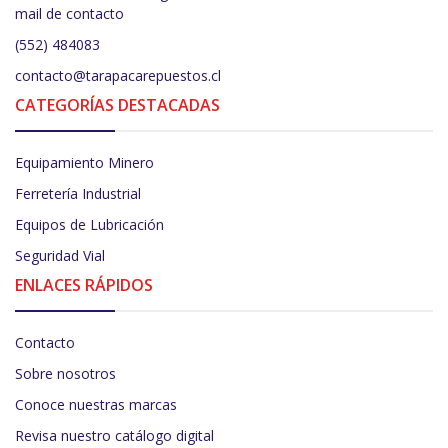
mail de contacto
(552) 484083
contacto@tarapacarepuestos.cl
CATEGORÍAS DESTACADAS
Equipamiento Minero
Ferretería Industrial
Equipos de Lubricación
Seguridad Vial
ENLACES RÁPIDOS
Contacto
Sobre nosotros
Conoce nuestras marcas
Revisa nuestro catálogo digital