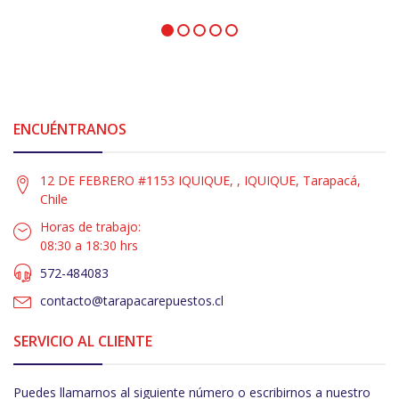
ENCUÉNTRANOS
12 DE FEBRERO #1153 IQUIQUE, , IQUIQUE, Tarapacá,
Chile
Horas de trabajo:
08:30 a 18:30 hrs
572-484083
contacto@tarapacarepuestos.cl
SERVICIO AL CLIENTE
Puedes llamarnos al siguiente número o escribirnos a nuestro