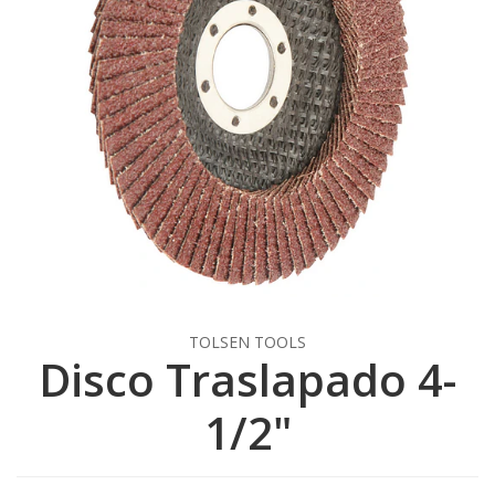
TOLSEN TOOLS
Disco Traslapado 4-
1/2"