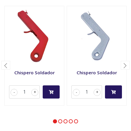
Chispero Soldador
Chispero Soldador
-
+
-
+