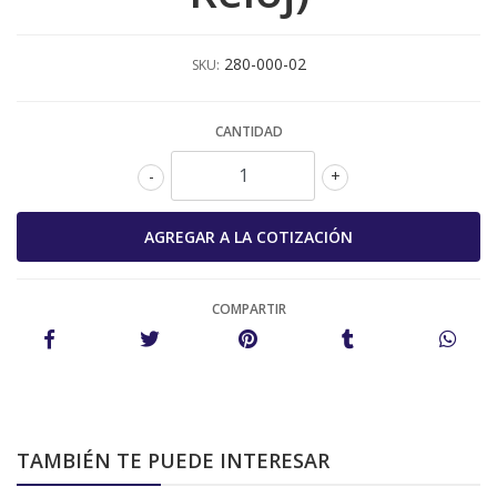
280-000-02
SKU:
CANTIDAD
-
+
COMPARTIR
TAMBIÉN TE PUEDE INTERESAR