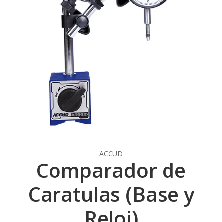
ACCUD
Comparador de
Caratulas (Base y
Reloj)