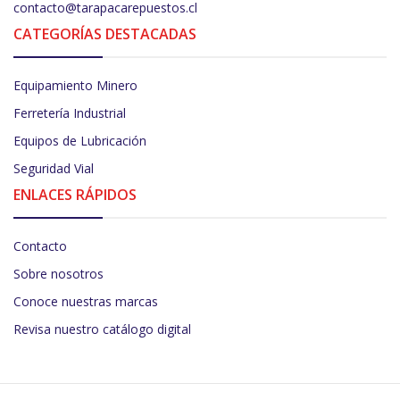
contacto@tarapacarepuestos.cl
CATEGORÍAS DESTACADAS
Equipamiento Minero
Ferretería Industrial
Equipos de Lubricación
Seguridad Vial
ENLACES RÁPIDOS
Contacto
Sobre nosotros
Conoce nuestras marcas
Revisa nuestro catálogo digital