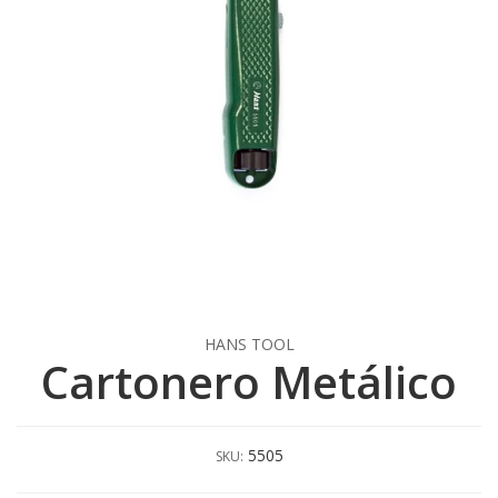
HANS TOOL
Cartonero Metálico
5505
SKU: