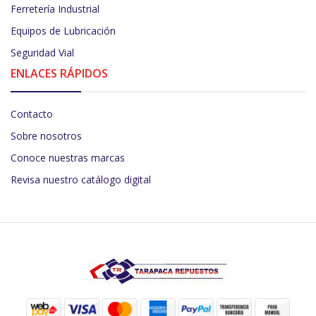
Ferretería Industrial
Equipos de Lubricación
Seguridad Vial
ENLACES RÁPIDOS
Contacto
Sobre nosotros
Conoce nuestras marcas
Revisa nuestro catálogo digital