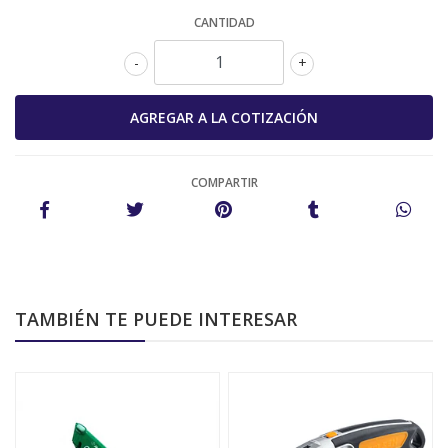
CANTIDAD
-
+
COMPARTIR
TAMBIÉN TE PUEDE INTERESAR