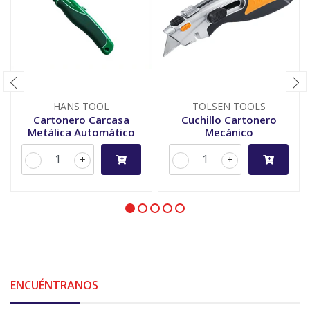
HANS TOOL
TOLSEN TOOLS
Cartonero Carcasa
Cuchillo Cartonero
Metálica Automático
Mecánico
-
+
-
+
ENCUÉNTRANOS