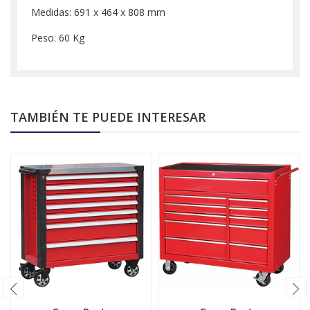
Medidas: 691 x 464 x 808 mm
Peso: 60 Kg
TAMBIÉN TE PUEDE INTERESAR