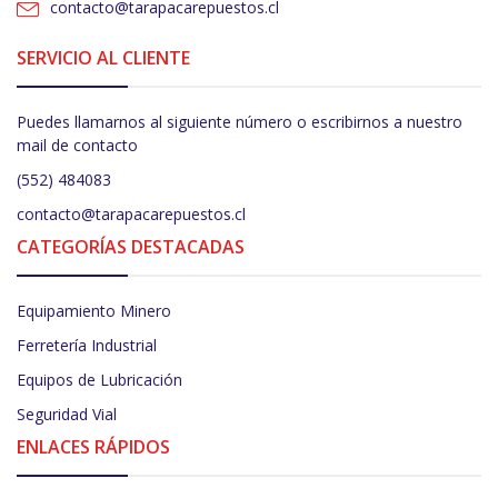
contacto@tarapacarepuestos.cl
SERVICIO AL CLIENTE
Puedes llamarnos al siguiente número o escribirnos a nuestro
mail de contacto
(552) 484083
contacto@tarapacarepuestos.cl
CATEGORÍAS DESTACADAS
Equipamiento Minero
Ferretería Industrial
Equipos de Lubricación
Seguridad Vial
ENLACES RÁPIDOS