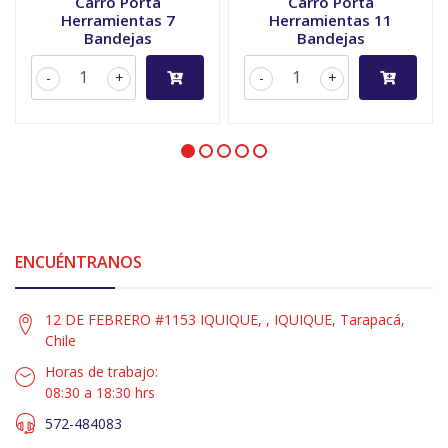
Carro Porta
Carro Porta
Herramientas 7
Herramientas 11
Bandejas
Bandejas
-
+
-
+
ENCUÉNTRANOS
12 DE FEBRERO #1153 IQUIQUE, , IQUIQUE, Tarapacá,
Chile
Horas de trabajo:
08:30 a 18:30 hrs
572-484083