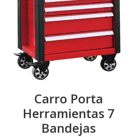
Carro Porta
Herramientas 7
Bandejas