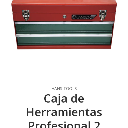
HANS TOOLS
Caja de
Herramientas
Profesional 2