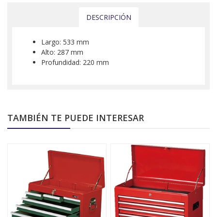
DESCRIPCIÓN
Largo: 533 mm
Alto: 287 mm
Profundidad: 220 mm
TAMBIÉN TE PUEDE INTERESAR