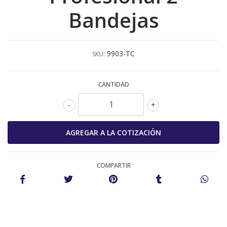
Bandejas
9903-TC
SKU:
CANTIDAD
-
+
COMPARTIR