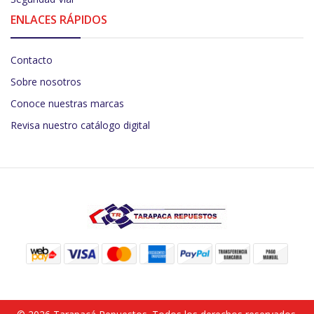
ENLACES RÁPIDOS
Contacto
Sobre nosotros
Conoce nuestras marcas
Revisa nuestro catálogo digital