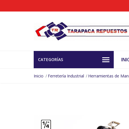
INI
CATEGORÍAS
Inicio
Ferretería Industrial
Herramientas de Ma