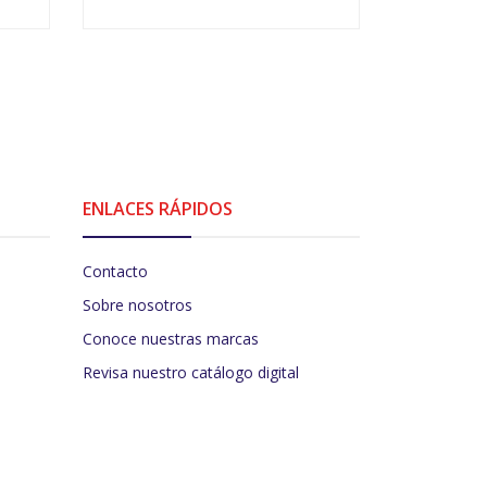
-
+
-
ENLACES RÁPIDOS
Contacto
Sobre nosotros
Conoce nuestras marcas
Revisa nuestro catálogo digital