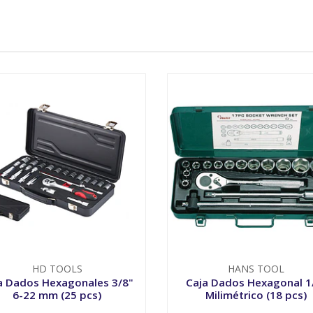
HD TOOLS
HANS TOOL
a Dados Hexagonales 3/8"
Caja Dados Hexagonal 1
6-22 mm (25 pcs)
Milimétrico (18 pcs)