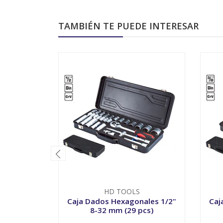
TAMBIÉN TE PUEDE INTERESAR
HD TOOLS
Caja Dados Hexagonales 1/2"
Caj
8-32 mm (29 pcs)