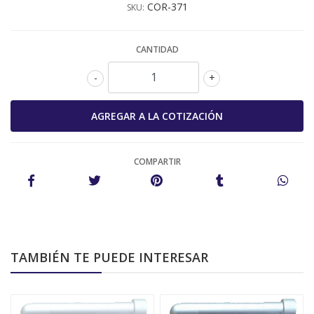
COR-371
SKU:
CANTIDAD
-
+
COMPARTIR
TAMBIÉN TE PUEDE INTERESAR