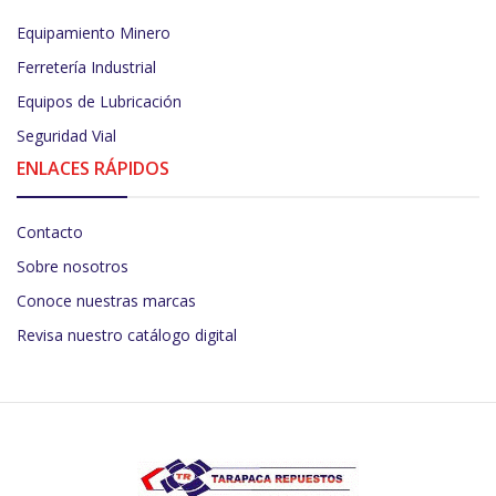
Equipamiento Minero
Ferretería Industrial
Equipos de Lubricación
Seguridad Vial
ENLACES RÁPIDOS
Contacto
Sobre nosotros
Conoce nuestras marcas
Revisa nuestro catálogo digital