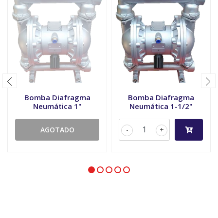
Bomba Diafragma
Bomba Diafragma
Neumática 1"
Neumática 1-1/2"
AGOTADO
-
+