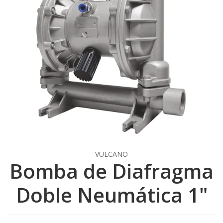
VULCANO
Bomba de Diafragma
Doble Neumática 1"