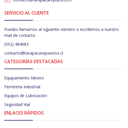
SERVICIO AL CLIENTE
Puedes llamarnos al siguiente número o escribirnos a nuestro
mail de contacto
(552) 484083
contacto@tarapacarepuestos.cl
CATEGORÍAS DESTACADAS
Equipamiento Minero
Ferretería Industrial
Equipos de Lubricación
Seguridad Vial
ENLACES RÁPIDOS