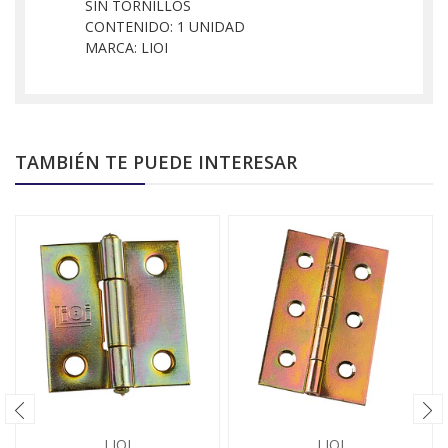
SIN TORNILLOS
CONTENIDO: 1 UNIDAD
MARCA: LIOI
TAMBIÉN TE PUEDE INTERESAR
LIOI
LIOI