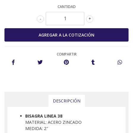
CANTIDAD
-
+
COMPARTIR
DESCRIPCIÓN
BISAGRA LINEA 38
MATERIAL: ACERO ZINCADO
MEDIDA: 2″