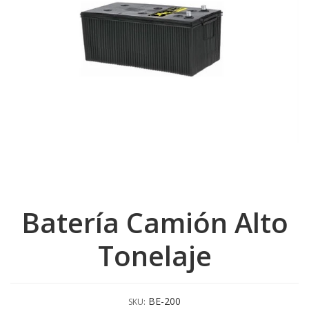
Batería Camión Alto
Tonelaje
BE-200
SKU: