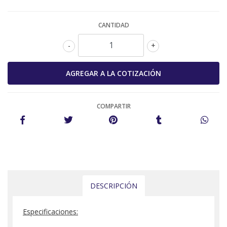
CANTIDAD
-
+
COMPARTIR
DESCRIPCIÓN
Especificaciones: