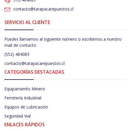
contacto@tarapacarepuestos.cl
SERVICIO AL CLIENTE
Puedes llamarnos al siguiente número o escribirnos a nuestro
mail de contacto
(552) 484083
contacto@tarapacarepuestos.cl
CATEGORÍAS DESTACADAS
Equipamiento Minero
Ferretería Industrial
Equipos de Lubricación
Seguridad Vial
ENLACES RÁPIDOS