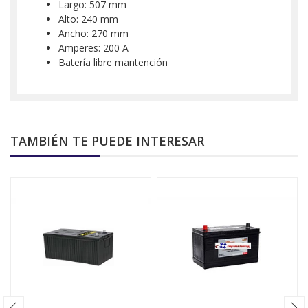
Largo: 507 mm
Alto: 240 mm
Ancho: 270 mm
Amperes: 200 A
Batería libre mantención
TAMBIÉN TE PUEDE INTERESAR