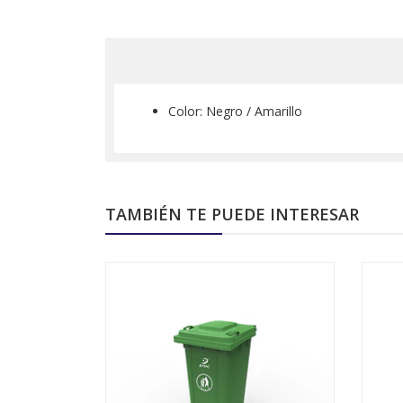
Color: Negro / Amarillo
TAMBIÉN TE PUEDE INTERESAR