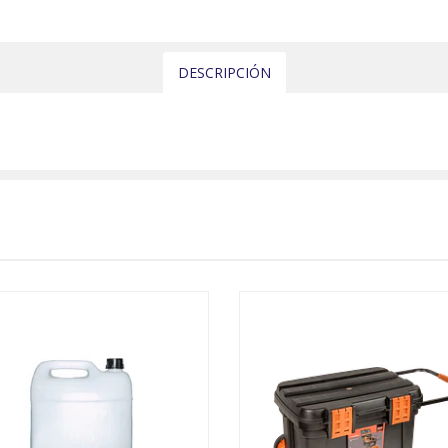
DESCRIPCIÓN