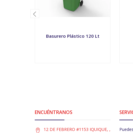
Basurero Plástico 120 Lt
VER OPCIONES
ENCUÉNTRANOS
SERVI
12 DE FEBRERO #1153 IQUIQUE, ,
Puedes