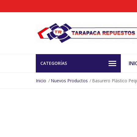
INI
CATEGORÍAS
Inicio
Nuevos Productos
Basurero Plástico Pe