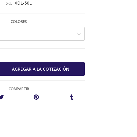
XDL-50L
SKU:
COLORES
COMPARTIR