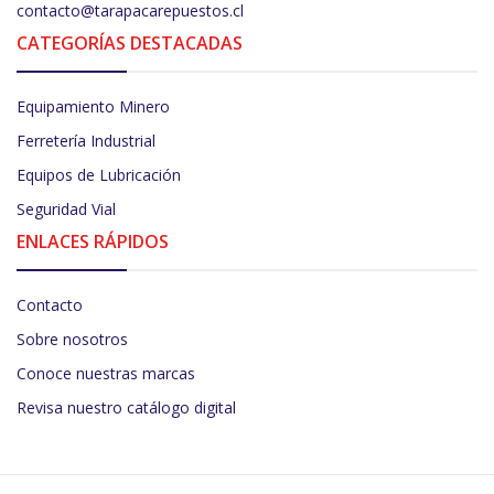
contacto@tarapacarepuestos.cl
CATEGORÍAS DESTACADAS
Equipamiento Minero
Ferretería Industrial
Equipos de Lubricación
Seguridad Vial
ENLACES RÁPIDOS
Contacto
Sobre nosotros
Conoce nuestras marcas
Revisa nuestro catálogo digital