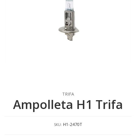
TRIFA
Ampolleta H1 Trifa
H1-2470T
SKU: