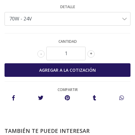
DETALLE
CANTIDAD
-
+
COMPARTIR
TAMBIÉN TE PUEDE INTERESAR