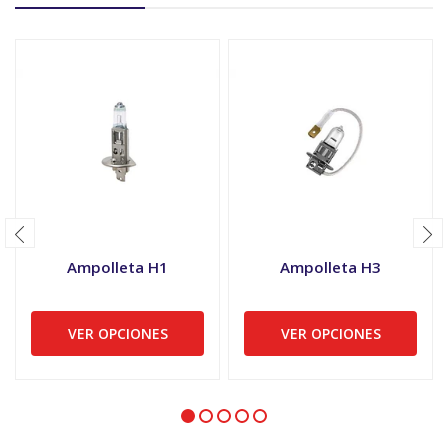
Ampolleta H1
Ampolleta H3
VER OPCIONES
VER OPCIONES