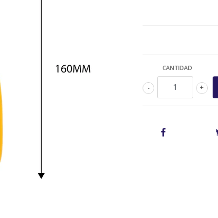
CANTIDAD
-
+