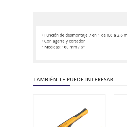
• Función de desmontaje 7 en 1 de 0,6 a 2,6
• Con agarre y cortador
• Medidas: 160 mm / 6"
TAMBIÉN TE PUEDE INTERESAR