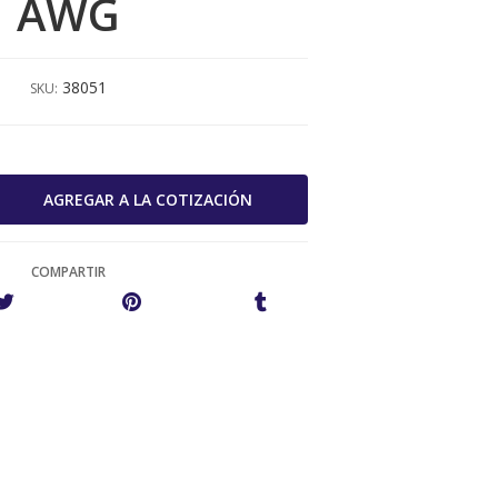
AWG
38051
SKU:
COMPARTIR