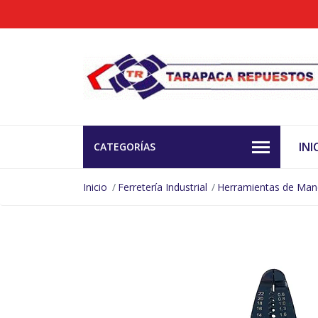
INI
CATEGORÍAS
Inicio
Ferretería Industrial
Herramientas de Ma