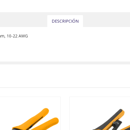
DESCRIPCIÓN
 mm, 10-22 AWG