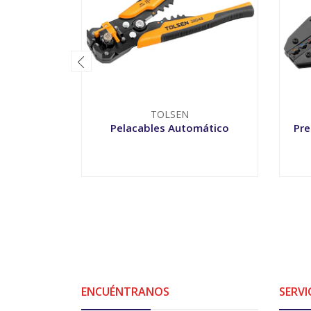
TOLSEN
Pelacables Automático
Pre
-
+
-
ENCUÉNTRANOS
SERVI