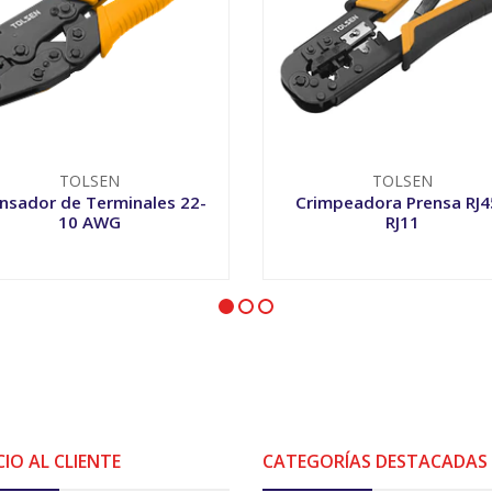
TOLSEN
TOLSEN
nsador de Terminales 22-
Crimpeadora Prensa RJ4
10 AWG
RJ11
+
-
+
CIO AL CLIENTE
CATEGORÍAS DESTACADAS