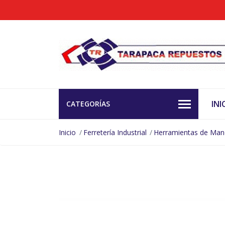
INI
CATEGORÍAS
Inicio
Ferretería Industrial
Herramientas de Ma