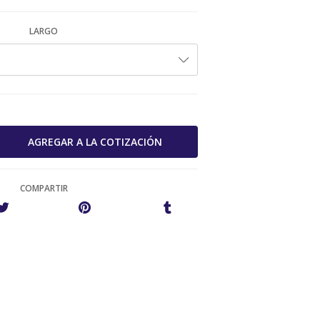
LARGO
COMPARTIR