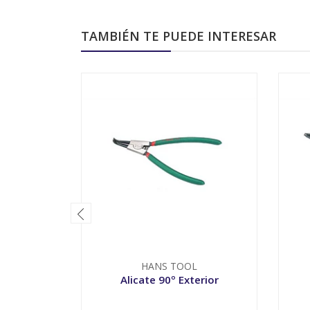
TAMBIÉN TE PUEDE INTERESAR
HANS TOOL
Alicate 90º Exterior