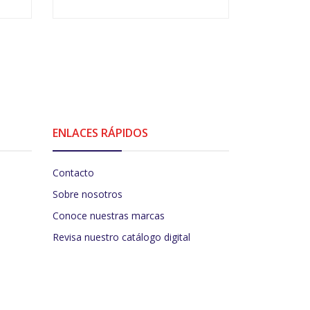
-
+
-
ENLACES RÁPIDOS
Contacto
Sobre nosotros
Conoce nuestras marcas
Revisa nuestro catálogo digital