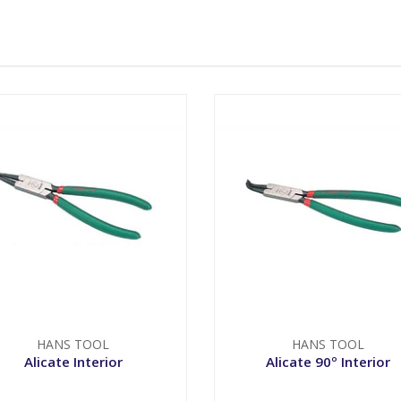
HANS TOOL
HANS TOOL
Alicate Interior
Alicate 90º Interior